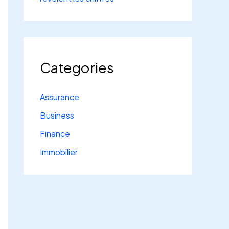
Categories
Assurance
Business
Finance
Immobilier