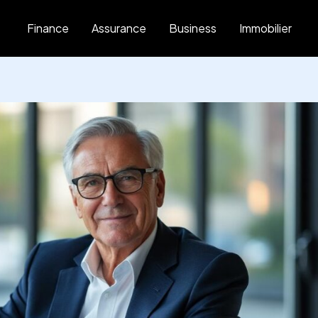
Finance
Assurance
Business
Immobilier