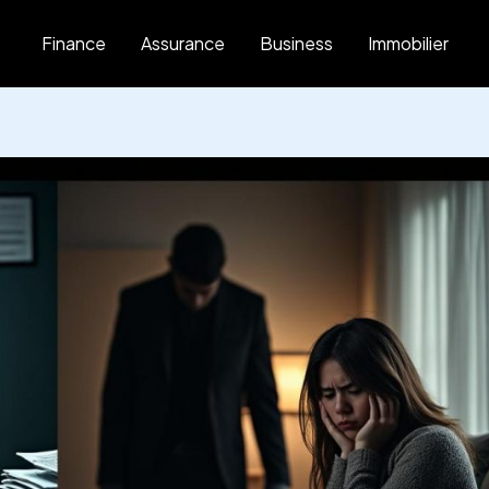
Finance
Assurance
Business
Immobilier