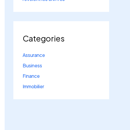
Categories
Assurance
Business
Finance
Immobilier