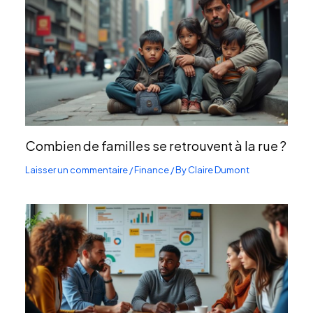
Combien de familles se retrouvent à la rue ?
Laisser un commentaire
/
Finance
/ By
Claire Dumont