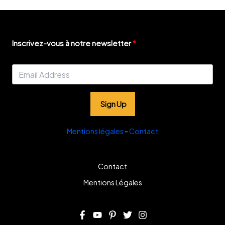
Inscrivez-vous à notre newsletter
Sign Up
Mentions légales
-
Contact
Contact
Mentions Légales