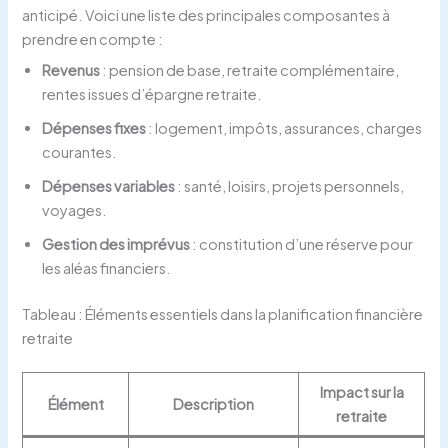
anticipé. Voici une liste des principales composantes à
prendre en compte :
Revenus
: pension de base, retraite complémentaire,
rentes issues d’épargne retraite.
Dépenses fixes
: logement, impôts, assurances, charges
courantes.
Dépenses variables
: santé, loisirs, projets personnels,
voyages.
Gestion des imprévus
: constitution d’une réserve pour
les aléas financiers.
Tableau : Éléments essentiels dans la planification financière
retraite
Impact sur la
Élément
Description
retraite