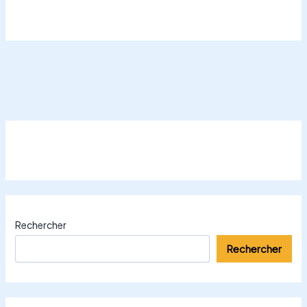
Rechercher
Rechercher