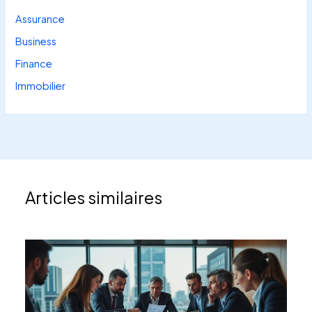
Assurance
Business
Finance
Immobilier
Articles similaires