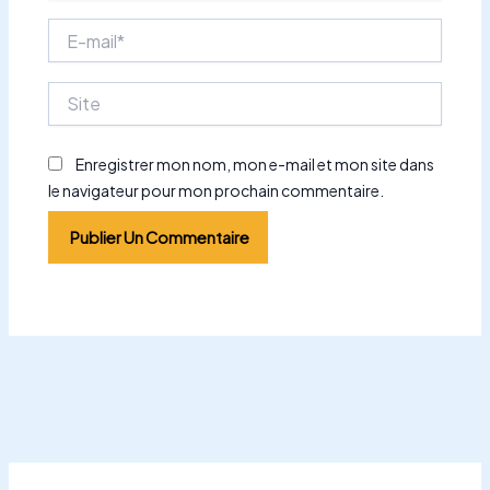
E-
mail*
Site
Enregistrer mon nom, mon e-mail et mon site dans
le navigateur pour mon prochain commentaire.