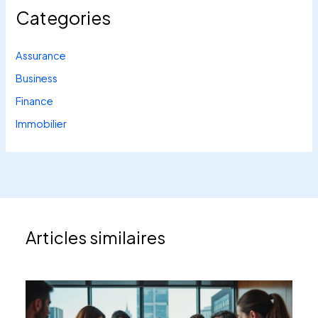
Categories
Assurance
Business
Finance
Immobilier
Articles similaires