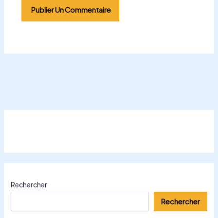
Rechercher
Rechercher