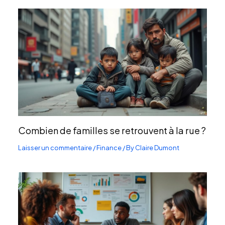
Combien de familles se retrouvent à la rue ?
Laisser un commentaire
/
Finance
/ By
Claire Dumont