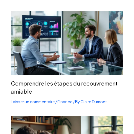
Comprendre les étapes du recouvrement
amiable
Laisser un commentaire
/
Finance
/ By
Claire Dumont