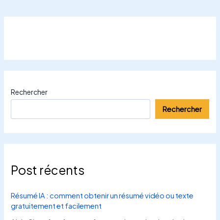
Rechercher
Rechercher
Post récents
Résumé IA : comment obtenir un résumé vidéo ou texte
gratuitement et facilement