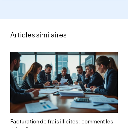
Articles similaires
Facturation de frais illicites : comment les