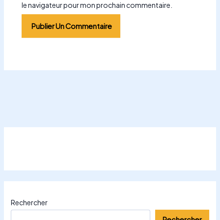
le navigateur pour mon prochain commentaire.
Rechercher
Rechercher