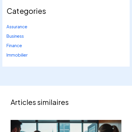
Categories
Assurance
Business
Finance
Immobilier
Articles similaires