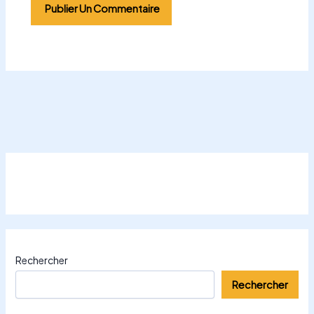
Rechercher
Rechercher