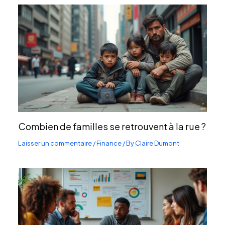
Combien de familles se retrouvent à la rue ?
Laisser un commentaire
/
Finance
/ By
Claire Dumont