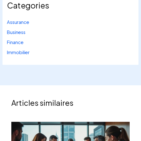
Categories
Assurance
Business
Finance
Immobilier
Articles similaires