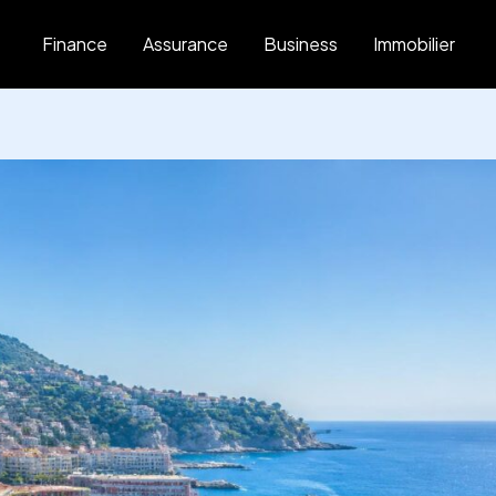
Finance
Assurance
Business
Immobilier