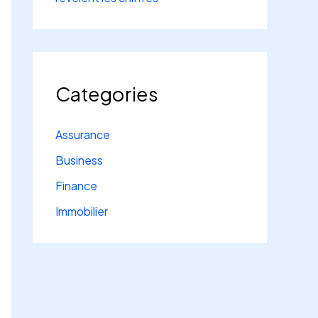
Categories
Assurance
Business
Finance
Immobilier