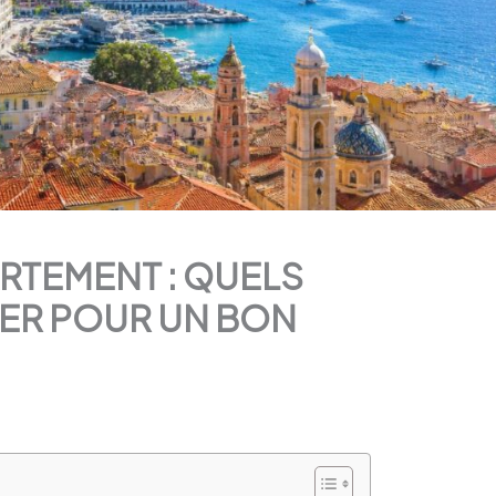
RTEMENT : QUELS
IER POUR UN BON