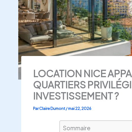
LOCATION NICE APPA
QUARTIERS PRIVILÉG
INVESTISSEMENT ?
Par
Claire Dumont
/
mai 22, 2026
Sommaire