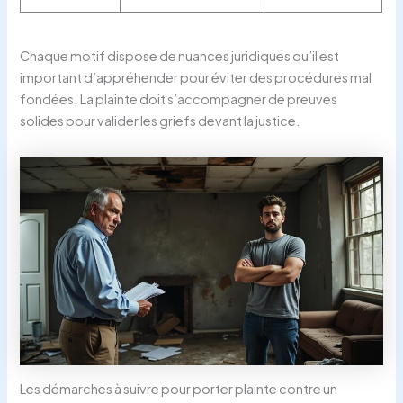
Chaque motif dispose de nuances juridiques qu’il est
important d’appréhender pour éviter des procédures mal
fondées. La plainte doit s’accompagner de preuves
solides pour valider les griefs devant la justice.
Les démarches à suivre pour porter plainte contre un