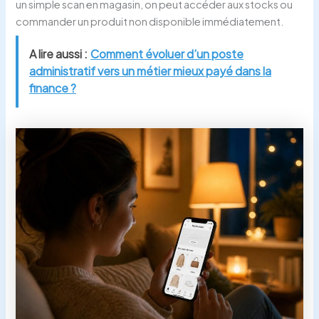
un simple scan en magasin, on peut accéder aux stocks ou
commander un produit non disponible immédiatement.
A lire aussi :
Comment évoluer d’un poste
administratif vers un métier mieux payé dans la
finance ?