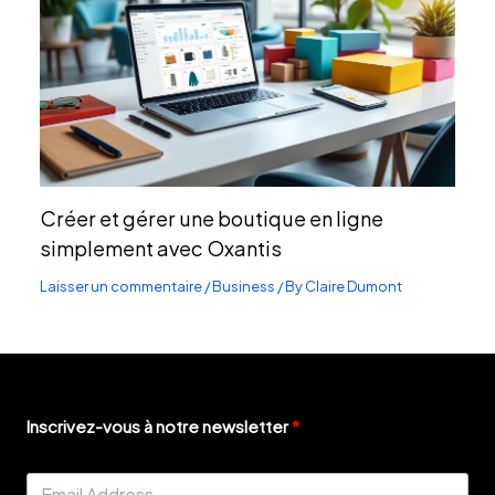
Créer et gérer une boutique en ligne
simplement avec Oxantis
Laisser un commentaire
/
Business
/ By
Claire Dumont
Inscrivez-vous à notre newsletter