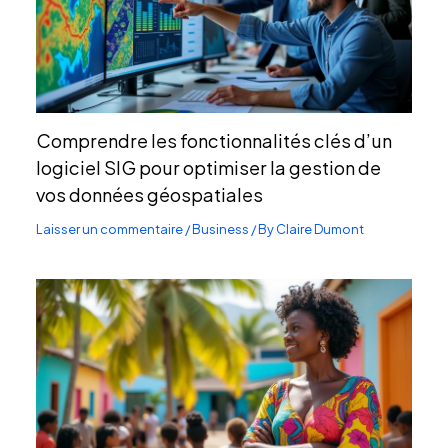
Comprendre les fonctionnalités clés d’un
logiciel SIG pour optimiser la gestion de
vos données géospatiales
Laisser un commentaire
/
Business
/ By
Claire Dumont