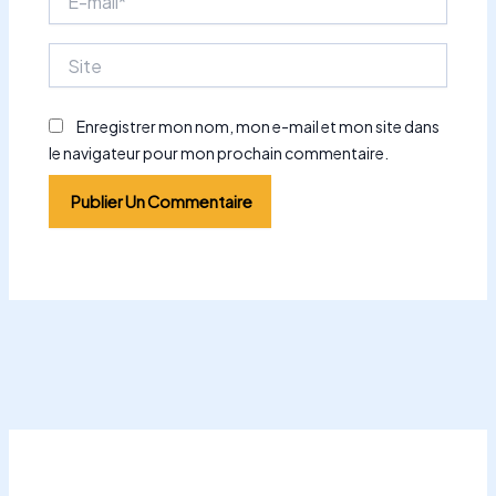
mail*
Site
Enregistrer mon nom, mon e-mail et mon site dans
le navigateur pour mon prochain commentaire.