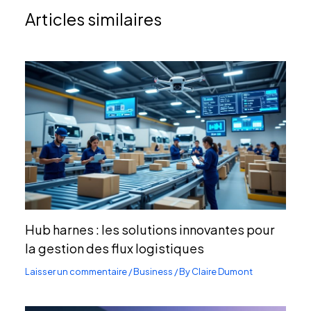
Articles similaires
Hub harnes : les solutions innovantes pour
la gestion des flux logistiques
Laisser un commentaire
/
Business
/ By
Claire Dumont