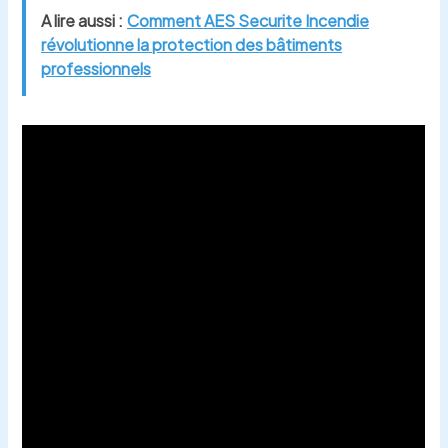
A lire aussi :
Comment AES Securite Incendie
révolutionne la protection des bâtiments
professionnels