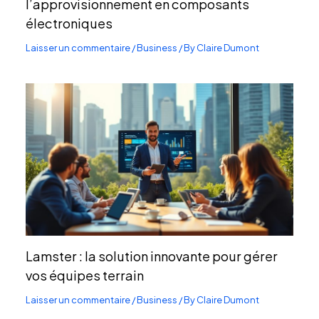
l’approvisionnement en composants
électroniques
Laisser un commentaire
/
Business
/ By
Claire Dumont
Lamster : la solution innovante pour gérer
vos équipes terrain
Laisser un commentaire
/
Business
/ By
Claire Dumont