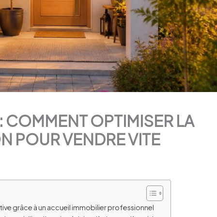
 : COMMENT OPTIMISER LA
N POUR VENDRE VITE
ive grâce à un accueil immobilier professionnel