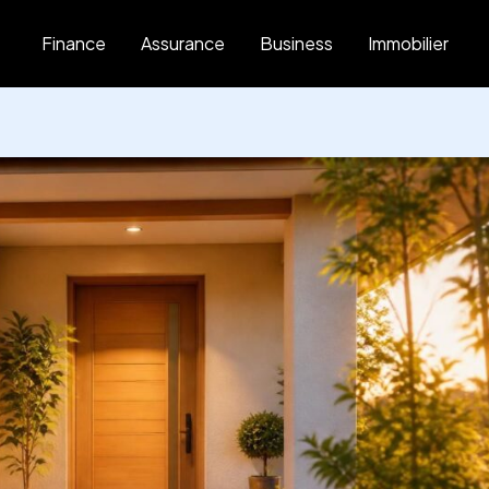
Finance
Assurance
Business
Immobilier