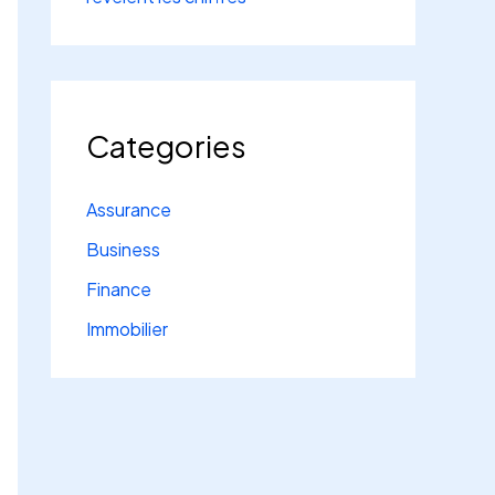
Categories
Assurance
Business
Finance
Immobilier