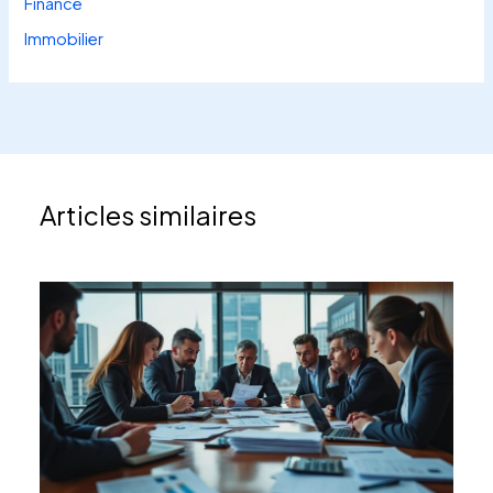
Finance
Immobilier
Articles similaires