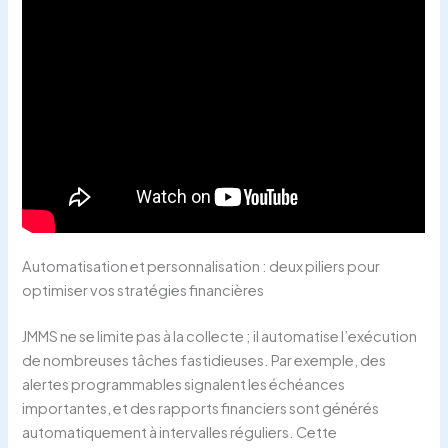
Automatisation et personnalisation : deux piliers pour
optimiser vos stratégies financières
JMMS ne se limite pas à la collecte ; il automatise l’exécution
de nombreuses tâches fastidieuses. Par exemple, des
alertes programmables signalent les échéances
importantes, et des rapports financiers sont générés
automatiquement à intervalles réguliers. Cette