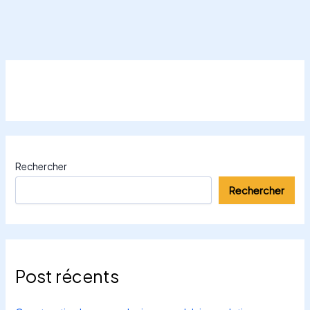
Rechercher
Rechercher
Post récents