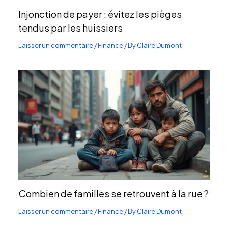
Injonction de payer : évitez les pièges
tendus par les huissiers
Laisser un commentaire
/
Finance
/ By
Claire Dumont
Combien de familles se retrouvent à la rue ?
Laisser un commentaire
/
Finance
/ By
Claire Dumont