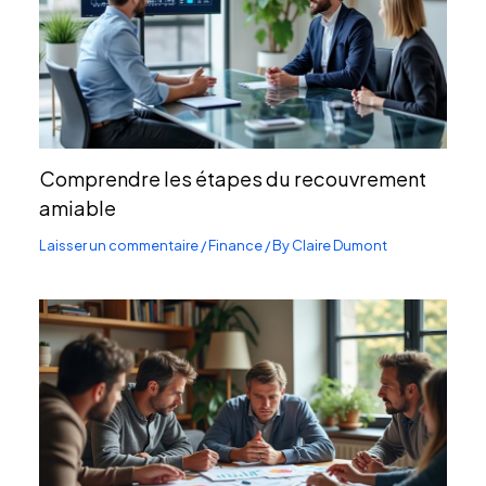
Comprendre les étapes du recouvrement
amiable
Laisser un commentaire
/
Finance
/ By
Claire Dumont