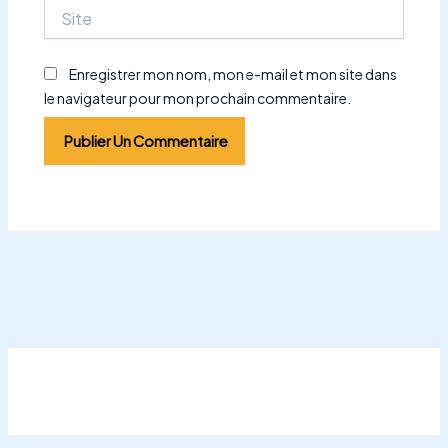
Site
Enregistrer mon nom, mon e-mail et mon site dans
le navigateur pour mon prochain commentaire.