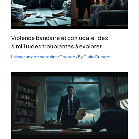
Violence bancaire et conjugale : des
similitudes troublantes à explorer
Laisser un commentaire
/
Finance
/ By
Claire Dumont