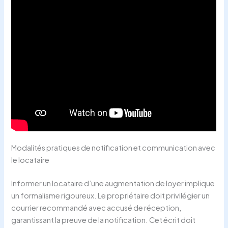
Modalités pratiques de notification et communication avec
le locataire
Informer un locataire d’une augmentation de loyer implique
un formalisme rigoureux. Le propriétaire doit privilégier un
courrier recommandé avec accusé de réception,
garantissant la preuve de la notification. Cet écrit doit