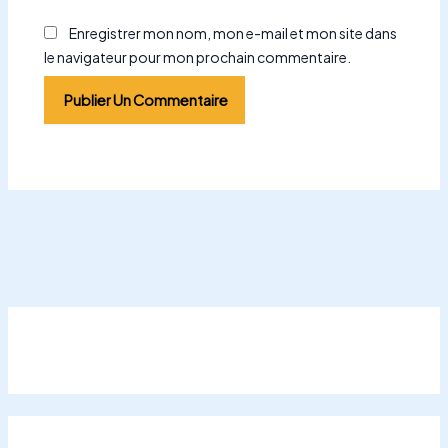
Enregistrer mon nom, mon e-mail et mon site dans
le navigateur pour mon prochain commentaire.