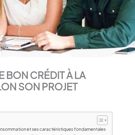
 BON CRÉDIT À LA
ON SON PROJET
consommation et ses caractéristiques fondamentales