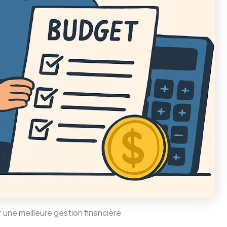
ur une meilleure gestion financière