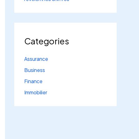
Categories
Assurance
Business
Finance
Immobilier