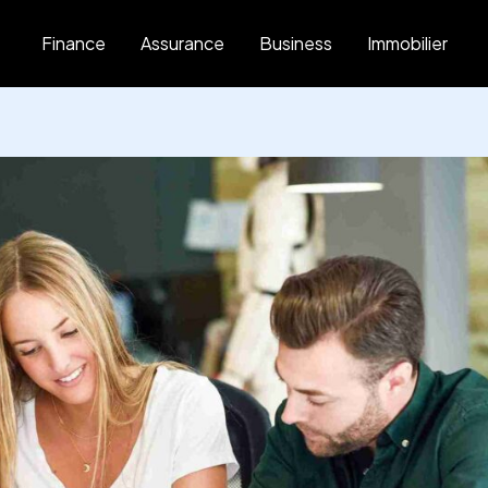
Finance
Assurance
Business
Immobilier