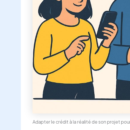
Adapter le crédit à la réalité de son projet po