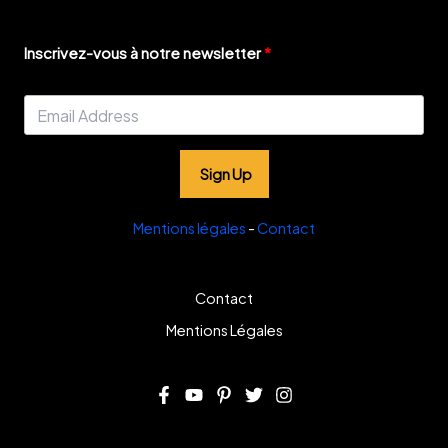
Inscrivez-vous à notre newsletter
Sign Up
Mentions légales
-
Contact
Contact
Mentions Légales