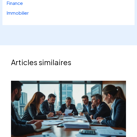
Finance
Immobilier
Articles similaires