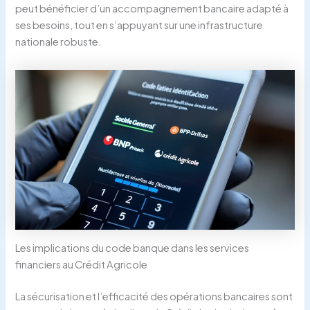
peut bénéficier d’un accompagnement bancaire adapté à
ses besoins, tout en s’appuyant sur une infrastructure
nationale robuste.
Les implications du code banque dans les services
financiers au Crédit Agricole
La sécurisation et l’efficacité des opérations bancaires sont