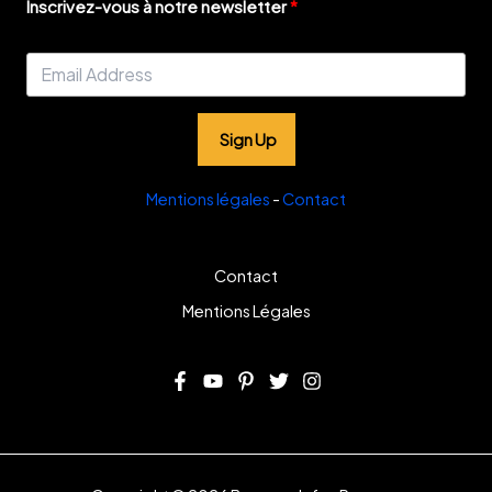
Inscrivez-vous à notre newsletter
Sign Up
Mentions légales
-
Contact
Contact
Mentions Légales