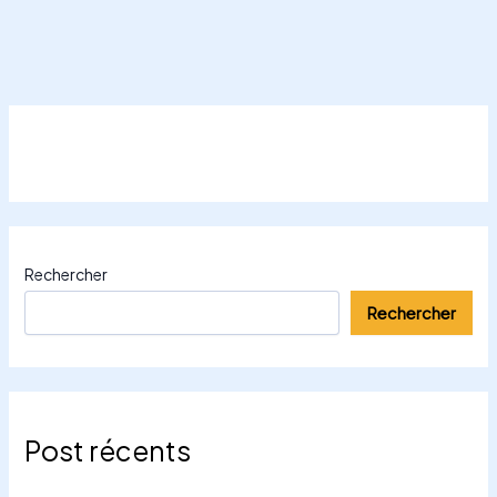
Rechercher
Rechercher
Post récents