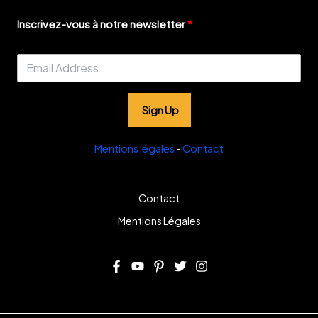
Inscrivez-vous à notre newsletter
Sign Up
Mentions légales
-
Contact
Contact
Mentions Légales