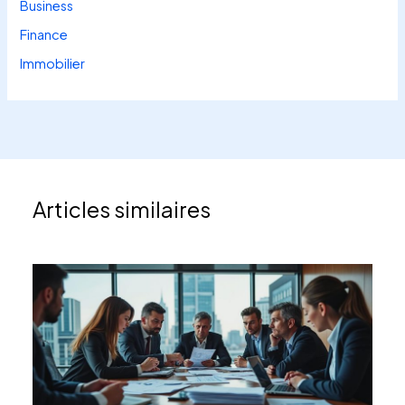
Business
Finance
Immobilier
Articles similaires