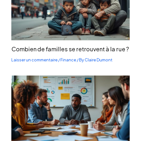
Combien de familles se retrouvent à la rue ?
Laisser un commentaire
/
Finance
/ By
Claire Dumont