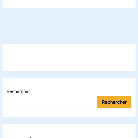
Rechercher
Rechercher