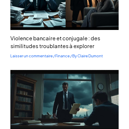
Violence bancaire et conjugale : des
similitudes troublantes à explorer
Laisser un commentaire
/
Finance
/ By
Claire Dumont