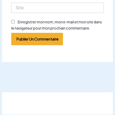
Site
Enregistrer mon nom, mon e-mail et mon site dans
le navigateur pour mon prochain commentaire.