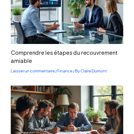
Comprendre les étapes du recouvrement
amiable
Laisser un commentaire
/
Finance
/ By
Claire Dumont