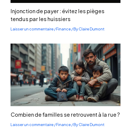
Injonction de payer : évitez les pièges
tendus par les huissiers
Laisser un commentaire
/
Finance
/ By
Claire Dumont
Combien de familles se retrouvent à la rue ?
Laisser un commentaire
/
Finance
/ By
Claire Dumont