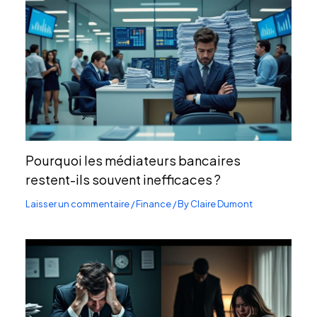
Pourquoi les médiateurs bancaires
restent-ils souvent inefficaces ?
Laisser un commentaire
/
Finance
/ By
Claire Dumont