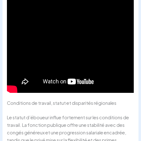
Conditions de travail, statut et disparités régionales
Le statut d’éboueur influe fortement sur les conditions de
travail. La fonction publique offre une stabilité avec des
congés généreux et une progression salariale encadrée,
tandis que le privé mise sur la flexibilité et des primes