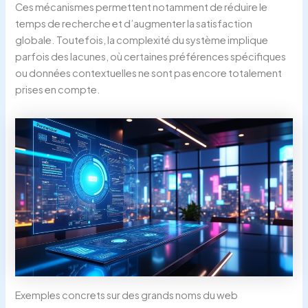
Ces mécanismes permettent notamment de réduire le
temps de recherche et d’augmenter la satisfaction
globale. Toutefois, la complexité du système implique
parfois des lacunes, où certaines préférences spécifiques
ou données contextuelles ne sont pas encore totalement
prises en compte.
Exemples concrets sur des grands noms du web