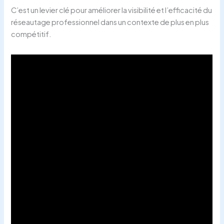
C’est un levier clé pour améliorer la visibilité et l’efficacité du
réseautage professionnel dans un contexte de plus en plus
compétitif.