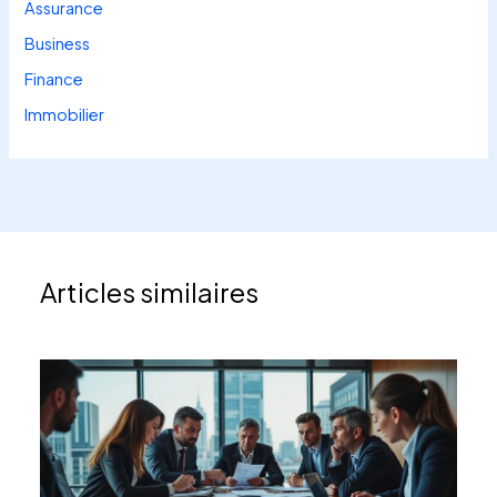
Assurance
Business
Finance
Immobilier
Articles similaires