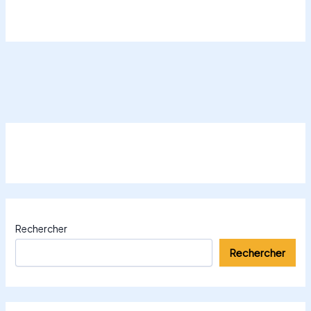
Rechercher
Rechercher