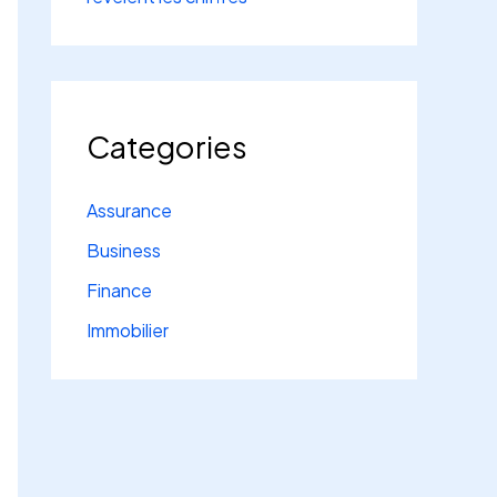
Categories
Assurance
Business
Finance
Immobilier