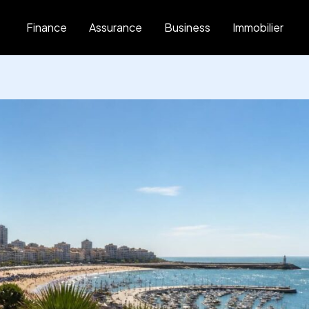
Finance
Assurance
Business
Immobilier