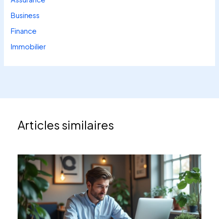
Business
Finance
Immobilier
Articles similaires