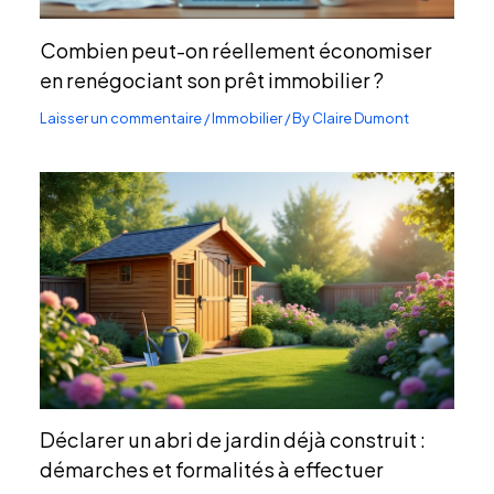
Combien peut-on réellement économiser
en renégociant son prêt immobilier ?
Laisser un commentaire
/
Immobilier
/ By
Claire Dumont
Déclarer un abri de jardin déjà construit :
démarches et formalités à effectuer