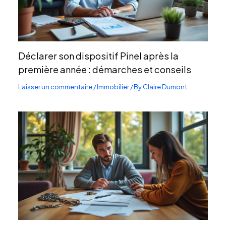
Déclarer son dispositif Pinel après la
première année : démarches et conseils
Laisser un commentaire
/
Immobilier
/ By
Claire Dumont