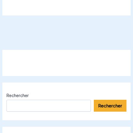
Rechercher
Rechercher