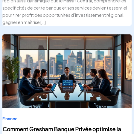
région aussi dynamique que le Massif Central, comprendre les
spécificités de cette banque et ses services devient essentiel
pour tirer profit des opportunités d’investissement régional,
gagner en maîtrise […]
Finance
Comment Gresham Banque Privée optimise la