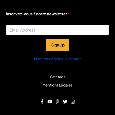
Inscrivez-vous à notre newsletter
Sign Up
Mentions légales
-
Contact
Contact
Mentions Légales