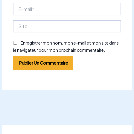
E-
mail*
Site
Enregistrer mon nom, mon e-mail et mon site dans
le navigateur pour mon prochain commentaire.