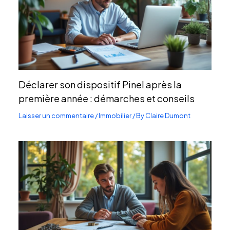
Déclarer son dispositif Pinel après la
première année : démarches et conseils
Laisser un commentaire
/
Immobilier
/ By
Claire Dumont