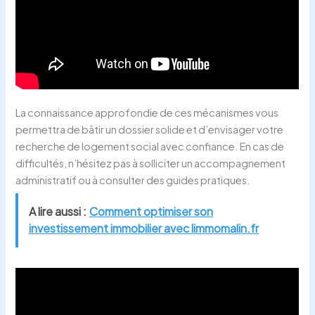
La connaissance approfondie de ces mécanismes vous
permettra de bâtir un dossier solide et d’envisager votre
recherche de logement social avec confiance. En cas de
difficultés, n’hésitez pas à solliciter un accompagnement
administratif ou à consulter des guides pratiques.
A lire aussi :
Comment optimiser son
investissement immobilier avec limmomalin.fr