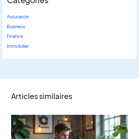
Categories
Assurance
Business
Finance
Immobilier
Articles similaires