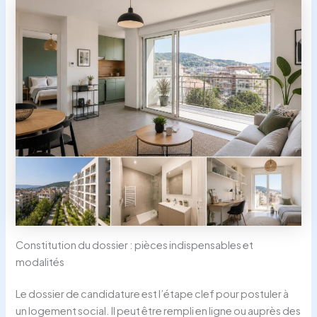
Constitution du dossier : pièces indispensables et
modalités
Le dossier de candidature est l’étape clef pour postuler à
un logement social. Il peut être rempli en ligne ou auprès des