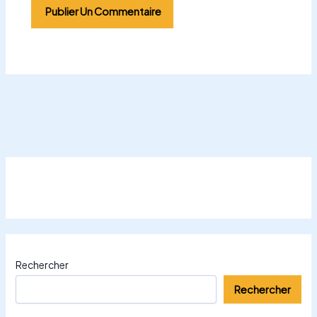
Rechercher
Rechercher