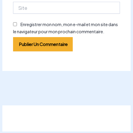
Site
Enregistrer mon nom, mon e-mail et mon site dans
le navigateur pour mon prochain commentaire.