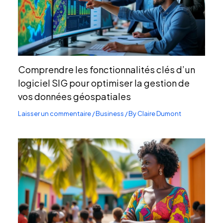
Comprendre les fonctionnalités clés d’un
logiciel SIG pour optimiser la gestion de
vos données géospatiales
Laisser un commentaire
/
Business
/ By
Claire Dumont