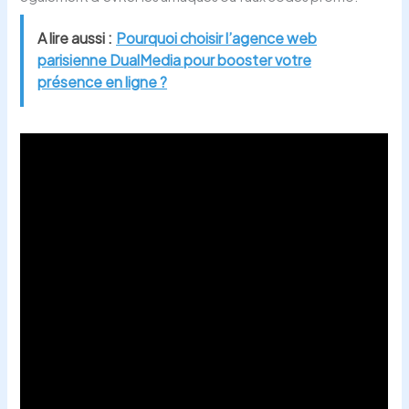
A lire aussi :
Pourquoi choisir l’agence web
parisienne DualMedia pour booster votre
présence en ligne ?