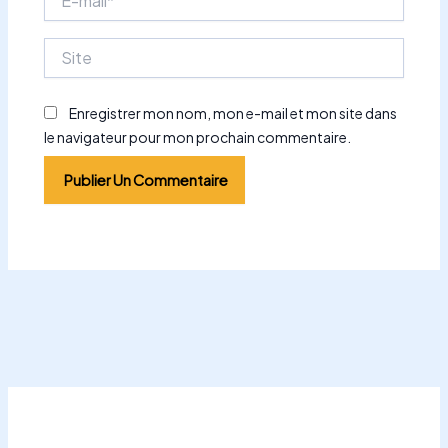
mail*
Site
Enregistrer mon nom, mon e-mail et mon site dans
le navigateur pour mon prochain commentaire.