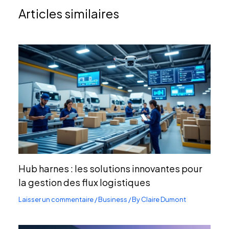
Articles similaires
Hub harnes : les solutions innovantes pour
la gestion des flux logistiques
Laisser un commentaire
/
Business
/ By
Claire Dumont