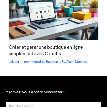
Créer et gérer une boutique en ligne
simplement avec Oxantis
Laisser un commentaire
/
Business
/ By
Claire Dumont
Inscrivez-vous à notre newsletter