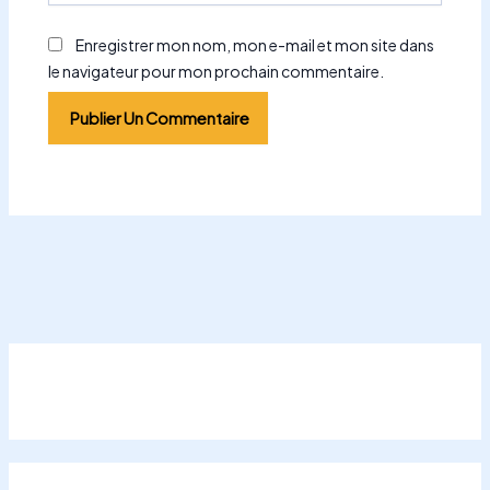
Enregistrer mon nom, mon e-mail et mon site dans
le navigateur pour mon prochain commentaire.