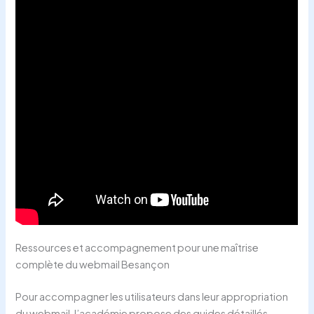
Ressources et accompagnement pour une maîtrise
complète du webmail Besançon
Pour accompagner les utilisateurs dans leur appropriation
du webmail, l’académie propose des guides détaillés,