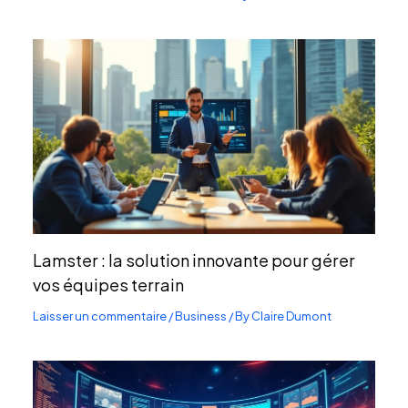
Lamster : la solution innovante pour gérer
vos équipes terrain
Laisser un commentaire
/
Business
/ By
Claire Dumont