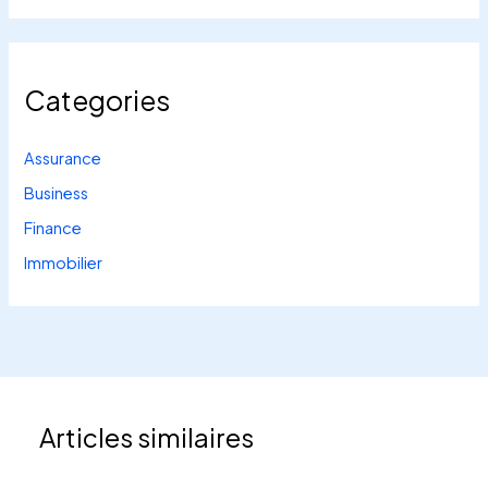
Categories
Assurance
Business
Finance
Immobilier
Articles similaires