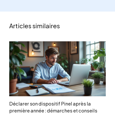
Articles similaires
Déclarer son dispositif Pinel après la
première année : démarches et conseils