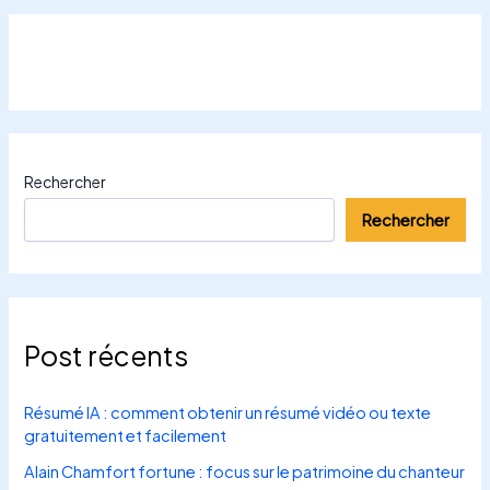
Rechercher
Rechercher
Post récents
Résumé IA : comment obtenir un résumé vidéo ou texte
gratuitement et facilement
Alain Chamfort fortune : focus sur le patrimoine du chanteur