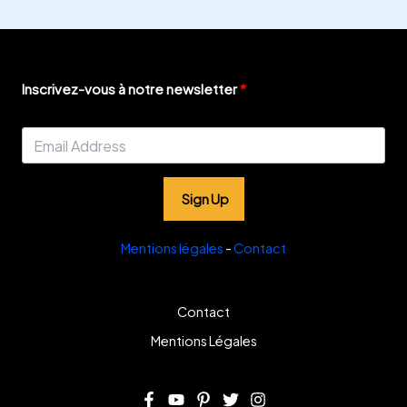
Inscrivez-vous à notre newsletter
Sign Up
Mentions légales
-
Contact
Contact
Mentions Légales