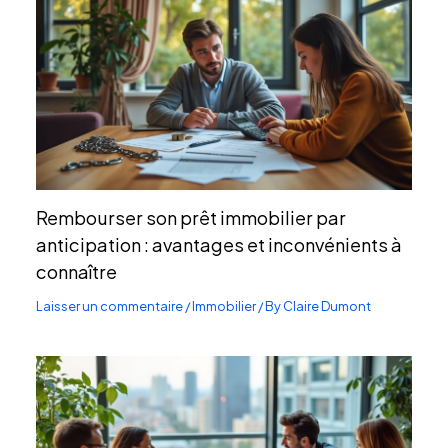
Rembourser son prêt immobilier par
anticipation : avantages et inconvénients à
connaître
Laisser un commentaire
/
Immobilier
/ By
Claire Dumont