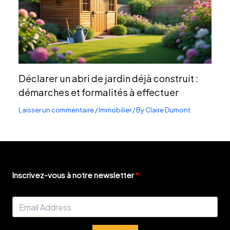
Déclarer un abri de jardin déjà construit :
démarches et formalités à effectuer
Laisser un commentaire
/
Immobilier
/ By
Claire Dumont
Inscrivez-vous à notre newsletter