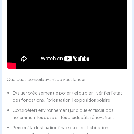
Quelques conseils avant de vous lancer :
Evaluer précisément le potentiel du bien : vérifier l’état
des fondations, l’orientation, l’exposition solaire.
Considérer l’environnement juridique et fiscal local,
notamment les possibilités d’aides à la rénovation.
Penser à la destination finale du bien : habitation