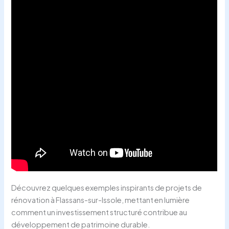
Découvrez quelques exemples inspirants de projets de
rénovation à Flassans-sur-Issole, mettant en lumière
comment un investissement structuré contribue au
développement de patrimoine durable.