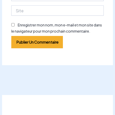
Site
Enregistrer mon nom, mon e-mail et mon site dans
le navigateur pour mon prochain commentaire.