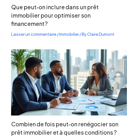
Que peut-on inclure dans un prêt
immobilier pour optimiser son
financement ?
Laisser un commentaire
/
Immobilier
/ By
Claire Dumont
Combien de fois peut-on renégocier son
prêt immobilier et à quelles conditions ?