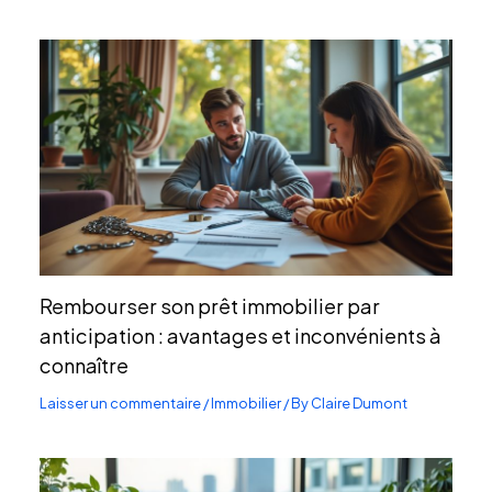
Rembourser son prêt immobilier par
anticipation : avantages et inconvénients à
connaître
Laisser un commentaire
/
Immobilier
/ By
Claire Dumont