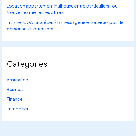
Location appartement Mulhouse entre particuliers : où
trouver les meilleures offres
Intranet UGA : accéder à la messagerie et services pour le
personnel et étudiants
Categories
Assurance
Business
Finance
Immobilier