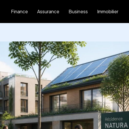
Finance
Assurance
Business
Immobilier