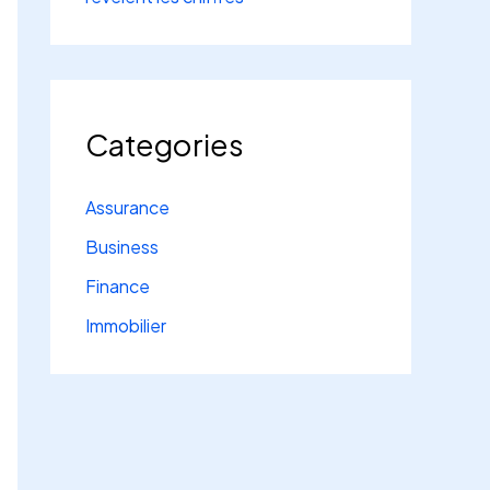
Categories
Assurance
Business
Finance
Immobilier