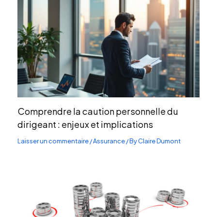
Comprendre la caution personnelle du
dirigeant : enjeux et implications
Laisser un commentaire
/
Assurance
/ By
Claire Dumont