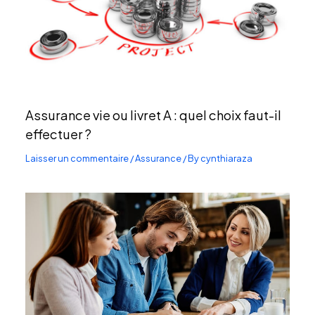
Assurance vie ou livret A : quel choix faut-il
effectuer ?
Laisser un commentaire
/
Assurance
/ By
cynthiaraza