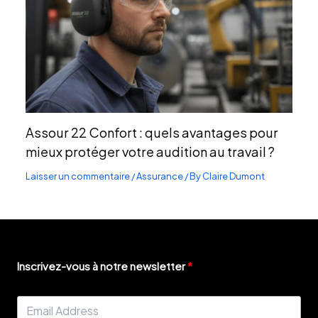
Assour 22 Confort : quels avantages pour
mieux protéger votre audition au travail ?
Laisser un commentaire
/
Assurance
/ By
Claire Dumont
Inscrivez-vous à notre newsletter