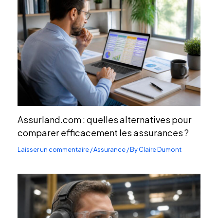
Assurland.com : quelles alternatives pour
comparer efficacement les assurances ?
Laisser un commentaire
/
Assurance
/ By
Claire Dumont