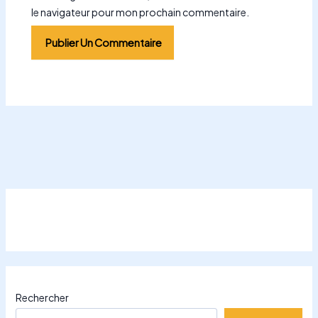
le navigateur pour mon prochain commentaire.
Rechercher