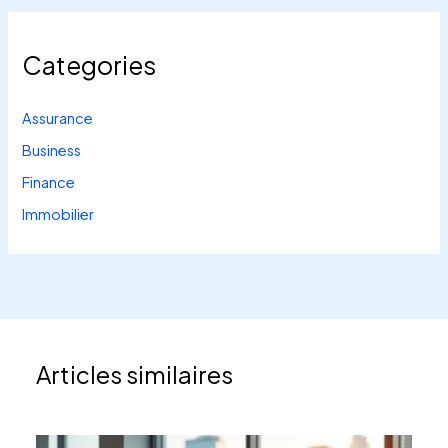
Categories
Assurance
Business
Finance
Immobilier
Articles similaires