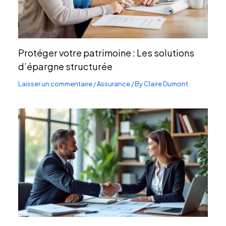
Protéger votre patrimoine : Les solutions
d’épargne structurée
Laisser un commentaire
/
Assurance
/ By
Claire Dumont