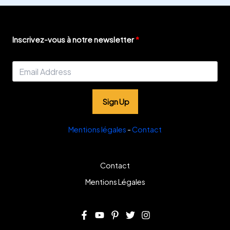
Inscrivez-vous à notre newsletter
Sign Up
Mentions légales
-
Contact
Contact
Mentions Légales