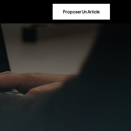
Proposer Un Article