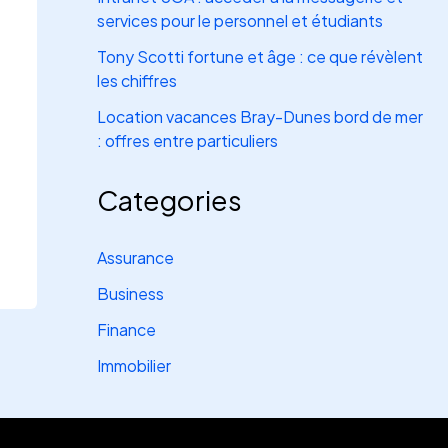
services pour le personnel et étudiants
Tony Scotti fortune et âge : ce que révèlent
les chiffres
Location vacances Bray-Dunes bord de mer
: offres entre particuliers
Categories
Assurance
Business
Finance
Immobilier