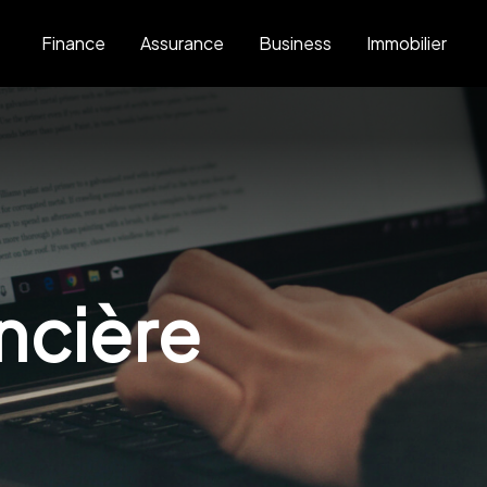
Finance
Assurance
Business
Immobilier
ncière